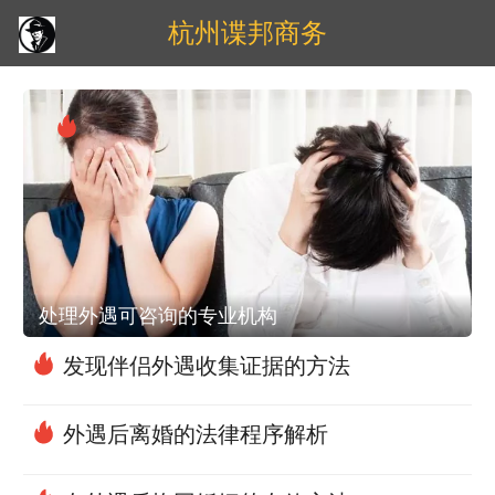
杭州谍邦商务
处理外遇可咨询的专业机构
发现伴侣外遇收集证据的方法
外遇后离婚的法律程序解析