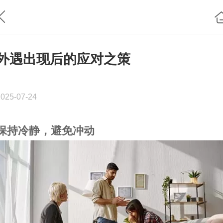
外遇出现后的应对之策
2025-07-24
保持冷静，避免冲动